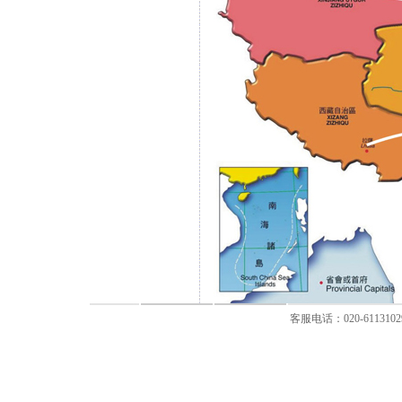
客服电话：020-611310