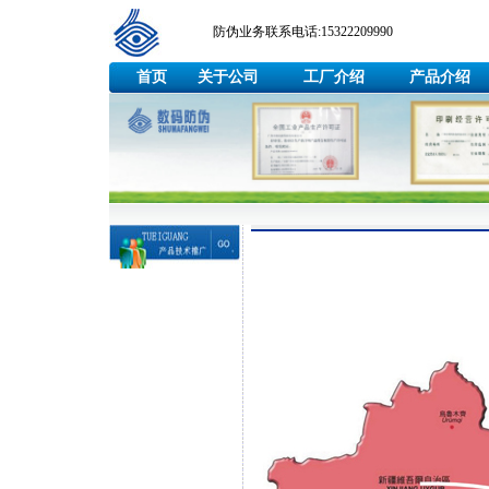
防伪业务联系电话:15322209990
首页
关于公司
工厂介绍
产品介绍